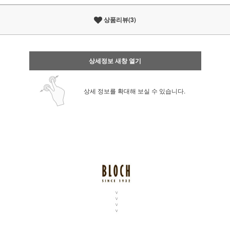
상품리뷰(3)
상세정보 새창 열기
상세 정보를 확대해 보실 수 있습니다.