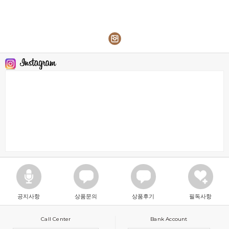
공지사항
상품문의
상품후기
필독사항
Call Center
Bank Account