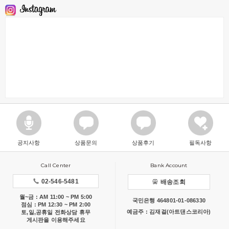
공지사항
상품문의
상품후기
필독사항
Call Center
Bank Account
02-546-5481
배송조회
월~금 : AM 11:00 ~ PM 5:00
국민은행 464801-01-086330
점심 : PM 12:30 ~ PM 2:00
예금주 : 김재걸(아트댄스코리아)
토,일,공휴일 전화상담 휴무
게시판을 이용해주세요