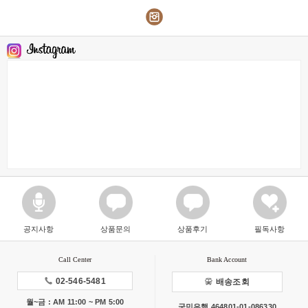
공지사항
상품문의
상품후기
필독사항
Call Center
Bank Account
02-546-5481
배송조회
월~금 : AM 11:00 ~ PM 5:00
국민은행 464801-01-086330