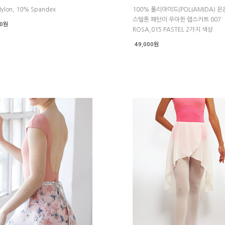
ylon, 10% Spandex
100% 폴리아미드(POLIAMIDA) 은
스텔톤 패턴이 우아한 랩스커트 007
00원
ROSA,015 PASTEL 2가지 색상
49,000원