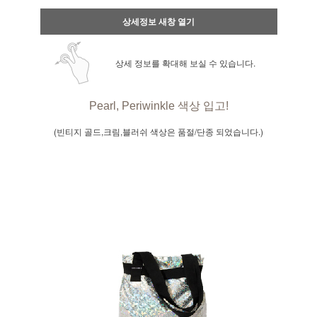
상세정보 새창 열기
상세 정보를 확대해 보실 수 있습니다.
Pearl
,
Periwinkle 색상 입고!
(빈티지 골드,크림,블러쉬 색상은 품절/단종 되었습니다.)